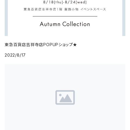
東急百貨店吉祥寺店POPUPショップ★
2022/8/17