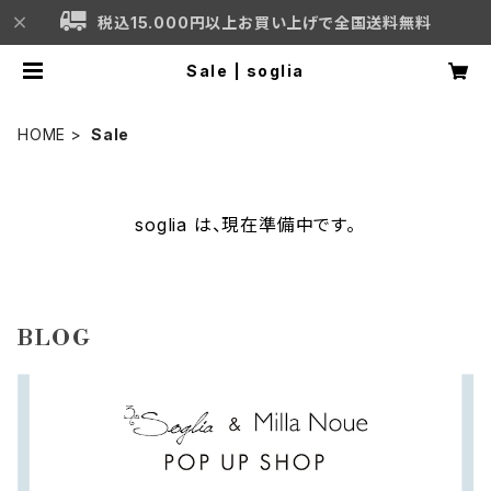
税込15.000円以上お買い上げで全国送料無料
Sale | soglia
HOME
Sale
soglia は、現在準備中です。
BLOG