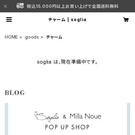
税込15.000円以上お買い上げで全国送料無料
チャーム | soglia
HOME
goods
チャーム
soglia は、現在準備中です。
BLOG