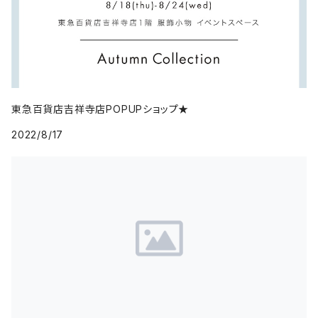
東急百貨店吉祥寺店POPUPショップ★
2022/8/17