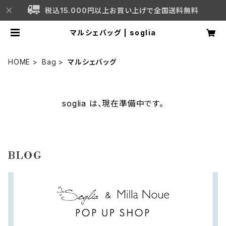
税込15.000円以上お買い上げで全国送料無料
マルシェバッグ | soglia
HOME
Bag
マルシェバッグ
soglia は、現在準備中です。
BLOG