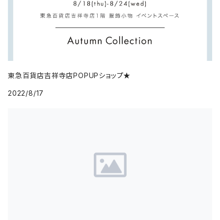
東急百貨店吉祥寺店POPUPショップ★
2022/8/17