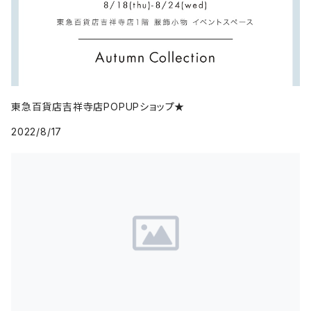
東急百貨店吉祥寺店POPUPショップ★
2022/8/17