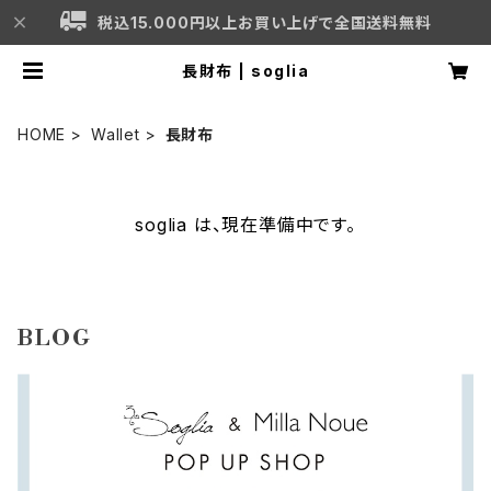
税込15.000円以上お買い上げで全国送料無料
長財布 | soglia
HOME
Wallet
長財布
soglia は、現在準備中です。
BLOG