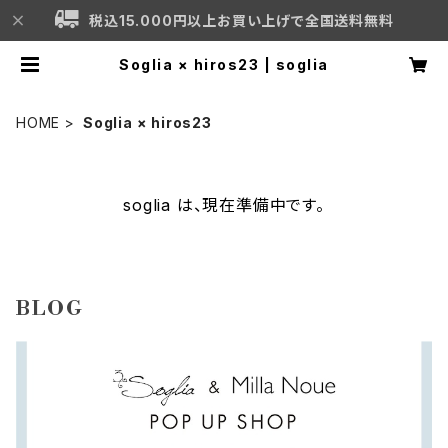
税込15.000円以上お買い上げで全国送料無料
Soglia × hiros23 | soglia
HOME
Soglia × hiros23
soglia は、現在準備中です。
BLOG