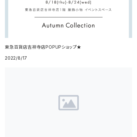
東急百貨店吉祥寺店POPUPショップ★
2022/8/17