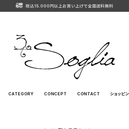
税込15.000円以上お買い上げで全国送料無料
CATEGORY
CONCEPT
CONTACT
ショッピ