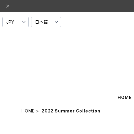
HOME
HOME
2022 Summer Collection