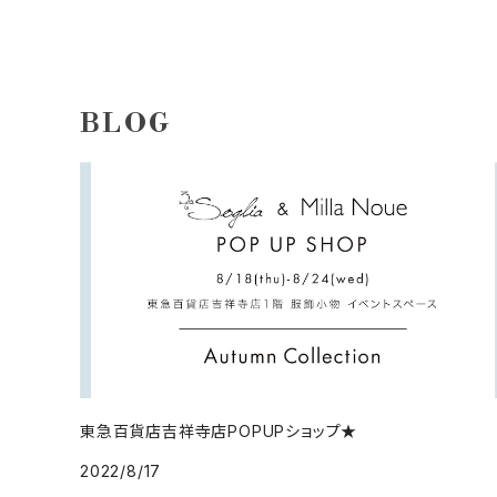
BLOG
東急百貨店吉祥寺店POPUPショップ★
2022/8/17