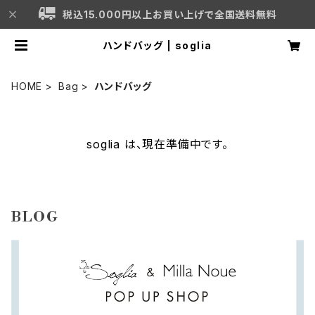
税込15.000円以上お買い上げで全国送料無料
ハンドバッグ | soglia
HOME
Bag
ハンドバッグ
soglia は、現在準備中です。
BLOG