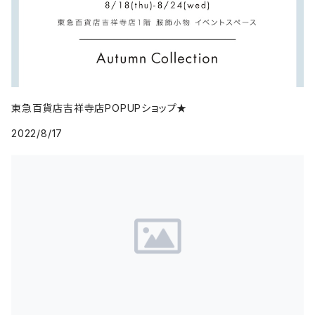
東急百貨店吉祥寺店POPUPショップ★
2022/8/17