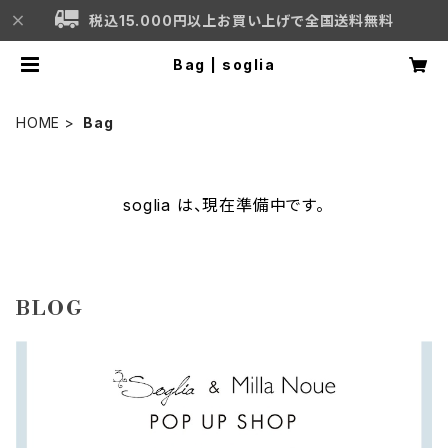
税込15.000円以上お買い上げで全国送料無料
Bag | soglia
HOME
Bag
soglia は、現在準備中です。
BLOG