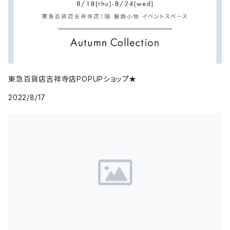
東急百貨店吉祥寺店POPUPショップ★
2022/8/17